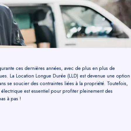
lgurante ces dernières années, avec de plus en plus de
ques. La Location Longue Durée (LLD) est devenue une option
ns se soucier des contraintes liées à la propriété. Toutefois,
 électrique est essentiel pour profiter pleinement des
as à pas !