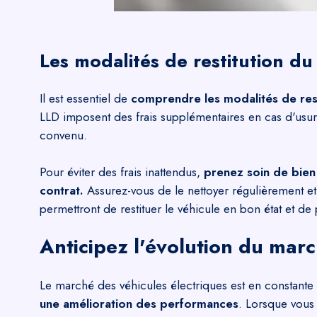
Les modalités de restitution du
Il est essentiel de
comprendre les modalités de resti
LLD imposent des frais supplémentaires en cas d'usu
convenu.
Pour éviter des frais inattendus,
prenez soin de bien 
contrat.
Assurez-vous de le nettoyer régulièrement 
permettront de restituer le véhicule en bon état et de
Anticipez l'évolution du marc
Le marché des véhicules électriques est en constante
une amélioration des performances
. Lorsque vous 