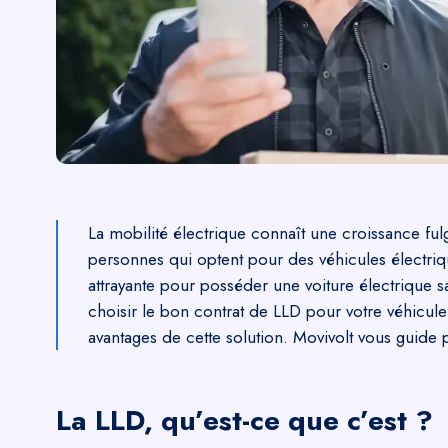
La mobilité électrique connaît une croissance fu
personnes qui optent pour des véhicules électri
attrayante pour posséder une voiture électrique sa
choisir le bon contrat de LLD pour votre véhicule
avantages de cette solution. Movivolt vous guide p
La LLD, qu’est-ce que c’est ?