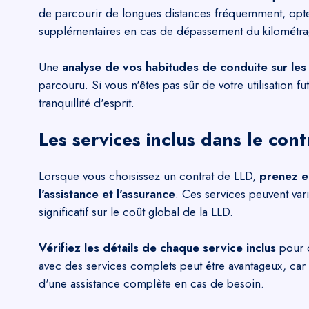
de parcourir de longues distances fréquemment, optez p
supplémentaires en cas de dépassement du kilométra
Une
analyse de vos habitudes de conduite sur les
parcouru. Si vous n'êtes pas sûr de votre utilisation 
tranquillité d'esprit.
Les services inclus dans le cont
Lorsque vous choisissez un contrat de LLD,
prenez en
l'assistance et l'assurance
. Ces services peuvent vari
significatif sur le coût global de la LLD.
Vérifiez les détails de chaque service inclus
pour c
avec des services complets peut être avantageux, car 
d'une assistance complète en cas de besoin.