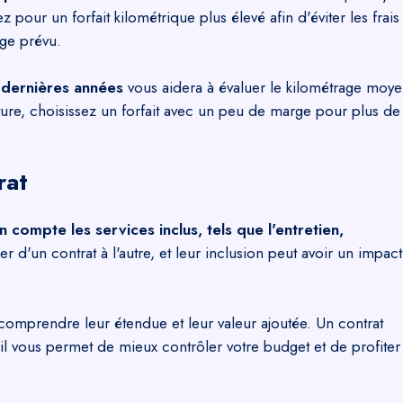
our un forfait kilométrique plus élevé afin d'éviter les frais
ge prévu.
 dernières années
vous aidera à évaluer le kilométrage moy
future, choisissez un forfait avec un peu de marge pour plus de
rat
 compte les services inclus, tels que l'entretien,
er d'un contrat à l'autre, et leur inclusion peut avoir un impact
omprendre leur étendue et leur valeur ajoutée. Un contrat
il vous permet de mieux contrôler votre budget et de profiter