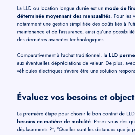
La LLD ou location longue durée est un
mode de fin
déterminée moyennant des mensualités
. Pour les 
notamment une gestion simplifiée des coûts liés à l'uti
maintenance et de l'assurance, ainsi qu'une possibili
des dernières avancées technologiques.
Comparativement à l'achat traditionnel,
la LLD permet
aux éventuelles dépréciations de valeur. De plus, ave
véhicules électriques s'avère être une solution respon
Évaluez vos besoins et object
La première étape pour choisir le bon contrat de LLD 
besoins en matière de mobilité
. Posez-vous des qu
déplacements ?", "Quelles sont les distances que je p