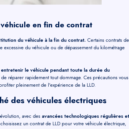
 véhicule en fin de contrat
tution du véhicule à la fin du contrat.
Certains contrats de
re excessive du véhicule ou de dépassement du kilométrage
entretenir le véhicule pendant toute la durée du
et de réparer rapidement tout dommage. Ces précautions vous
 profiter pleinement de l'expérience de la LLD.
hé des véhicules électriques
 évolution, avec des
avancées technologiques régulières e
choisissez un contrat de LLD pour votre véhicule électrique,