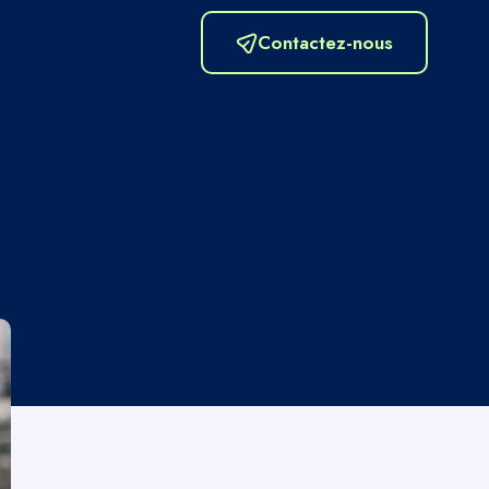
Contactez-nous