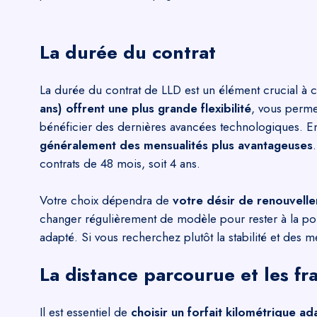
La durée du contrat
La durée du contrat de LLD est un élément crucial à 
ans) offrent une plus grande flexibilité
, vous perme
bénéficier des dernières avancées technologiques. E
généralement des mensualités plus avantageuses
contrats de 48 mois, soit 4 ans.
Votre choix dépendra de
votre désir de renouvelle
changer régulièrement de modèle pour rester à la poin
adapté. Si vous recherchez plutôt la stabilité et des m
La distance parcourue et les fr
Il est essentiel de
choisir un forfait kilométrique ad