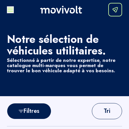
Notre sélection de
véhicules utilitaires.
Sélectionné à partir de notre expertise, notre
catalogue multi-marques vous permet de
trouver le bon véhicule adapté à vos besoins.
Filtres
Tri