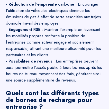
- Réduction de l'empreinte carbone
: Encourager
l'utilisation de véhicules électriques diminue les
émissions de gaz à effet de serre associées aux trajets
domicile-travail des employés.
- Engagement RSE
: Montrer l'exemple en favorisant
les mobilités propres renforce la position de
l’entreprise comme acteur engagé et socialement
responsable, offrant une meilleure attractivité pour les
partenaires et les clients.
- Possibilités de revenus
: Les entreprises peuvent
aussi permettre l'accès public à leurs bornes après les
heures de bureau moyennant des frais, générant ainsi
une source supplémentaire de revenus.
Quels sont les différents types
de bornes de recharge pour
entreprise ?