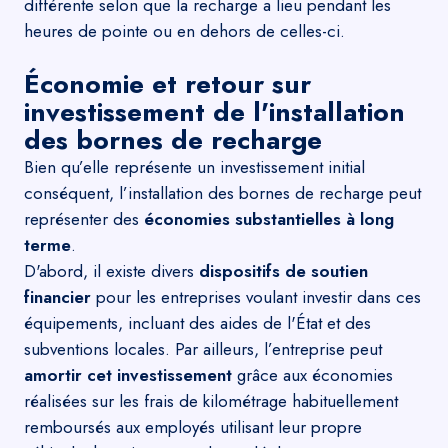
différente selon que la recharge a lieu pendant les
heures de pointe ou en dehors de celles-ci.
Économie et retour sur
investissement de l'installation
des bornes de recharge
Bien qu’elle représente un investissement initial
conséquent, l’installation des bornes de recharge peut
représenter des
économies substantielles à long
terme
.
D'abord, il existe divers
dispositifs de soutien
financier
pour les entreprises voulant investir dans ces
équipements, incluant des aides de l'État et des
subventions locales. Par ailleurs, l’entreprise peut
amortir cet investissement
grâce aux économies
réalisées sur les frais de kilométrage habituellement
remboursés aux employés utilisant leur propre