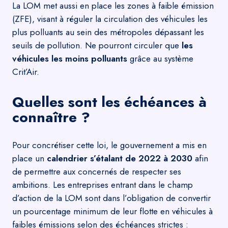
La LOM met aussi en place les
zones à faible émission
(ZFE), visant à réguler la circulation des véhicules les
plus polluants au sein des métropoles dépassant les
seuils de pollution. Ne pourront circuler que
les
véhicules les moins polluants
grâce au système
Crit’Air.
Quelles sont les échéances à
connaître ?
Pour concrétiser cette loi, le gouvernement a mis en
place un
calendrier s’étalant de 2022 à 2030
afin
de permettre aux concernés de respecter ses
ambitions. Les entreprises entrant dans le champ
d’action de la LOM sont dans l’obligation de convertir
un pourcentage minimum de leur flotte en
véhicules à
faibles émissions
selon des échéances strictes :