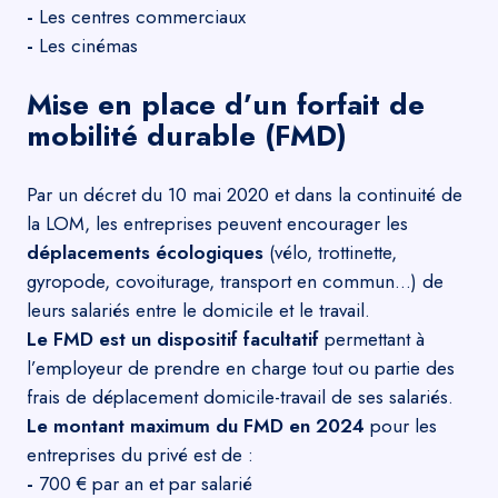
-
Les centres commerciaux
-
Les cinémas
Mise en place d’un forfait de
mobilité durable (FMD)
Par un décret du 10 mai 2020 et dans la continuité de
la LOM, les entreprises peuvent encourager les
déplacements écologiques
(vélo, trottinette,
gyropode, covoiturage, transport en commun…) de
leurs salariés entre le domicile et le travail.
Le FMD est un dispositif facultatif
permettant à
l’employeur de prendre en charge tout ou partie des
frais de déplacement domicile-travail de ses salariés.
Le montant maximum du FMD en 2024
pour les
entreprises du privé est de :
-
700 € par an et par salarié