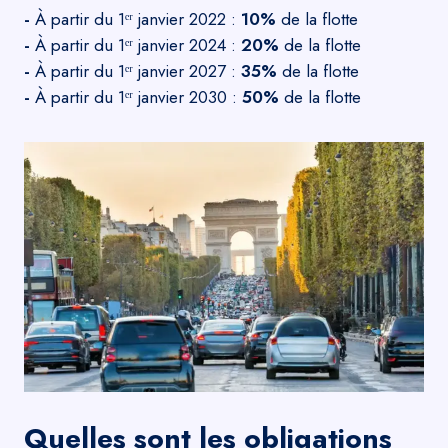
-
À partir du 1ᵉʳ janvier 2022 :
10%
de la flotte
-
À partir du 1ᵉʳ janvier 2024 :
20%
de la flotte
-
À partir du 1ᵉʳ janvier 2027 :
35%
de la flotte
-
À partir du 1ᵉʳ janvier 2030 :
50%
de la flotte
Quelles sont les obligations