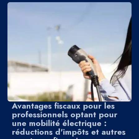
Avantages fiscaux pour les
professionnels optant pour
une mobilité électrique :
réductions d'impôts et autres