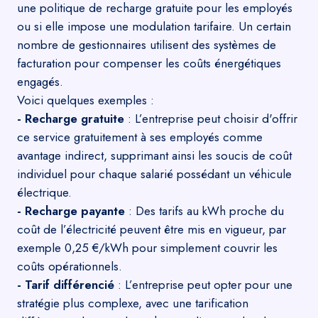
une politique de recharge gratuite pour les employés
ou si elle impose une modulation tarifaire. Un certain
nombre de gestionnaires utilisent des systèmes de
facturation pour compenser les coûts énergétiques
engagés.
Voici quelques exemples :
- Recharge gratuite
: L’entreprise peut choisir d'offrir
ce service gratuitement à ses employés comme
avantage indirect, supprimant ainsi les soucis de coût
individuel pour chaque salarié possédant un véhicule
électrique.
- Recharge payante
: Des tarifs au kWh proche du
coût de l’électricité peuvent être mis en vigueur, par
exemple 0,25 €/kWh pour simplement couvrir les
coûts opérationnels.
- Tarif différencié
: L’entreprise peut opter pour une
stratégie plus complexe, avec une tarification