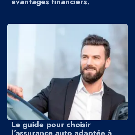
avantages financiers.
Le guide pour choisir
l’assurance auto adaptée à