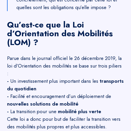
quelles sont les obligations qu’elle impose ?
Qu’est-ce que la Loi
d’Orientation des Mobilités
(LOM) ?
Parue dans le journal officiel le 26 décembre 2019, la
loi d’Orientation des mobilités se base sur trois piliers
:
-
Un investissement plus important dans les
transports
du quotidien
-
Facilité et encouragement d’un déploiement de
nouvelles solutions de mobilité
-
La transition pour une
mobilité plus verte
Cette loi a donc pour but de faciliter la transition vers
des mobilités plus propres et plus accessibles.