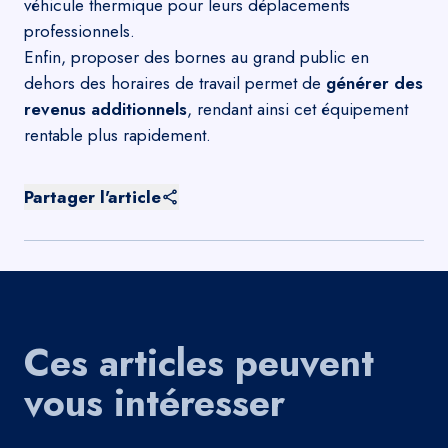
véhicule thermique pour leurs déplacements
professionnels.
Enfin, proposer des bornes au grand public en
dehors des horaires de travail permet de
générer des
revenus additionnels
, rendant ainsi cet équipement
rentable plus rapidement.
Partager l'article
Ces articles peuvent
vous intéresser