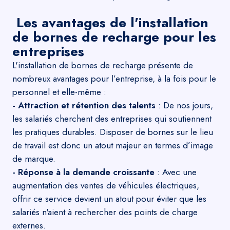
Les avantages de l'installation
de bornes de recharge pour les
entreprises
L'installation de bornes de recharge présente de
nombreux avantages pour l’entreprise, à la fois pour le
personnel et elle-même :
- Attraction et rétention des talents
: De nos jours,
les salariés cherchent des entreprises qui soutiennent
les pratiques durables. Disposer de bornes sur le lieu
de travail est donc un atout majeur en termes d’image
de marque.
- Réponse à la demande croissante
: Avec une
augmentation des ventes de véhicules électriques,
offrir ce service devient un atout pour éviter que les
salariés n'aient à rechercher des points de charge
externes.