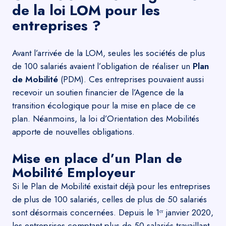
de la loi LOM pour les
entreprises ?
Avant l’arrivée de la LOM, seules les sociétés de plus
de 100 salariés avaient l’obligation de réaliser un
Plan
de Mobilité
(PDM). Ces entreprises pouvaient aussi
recevoir un soutien financier de l’Agence de la
transition écologique pour la mise en place de ce
plan. Néanmoins, la loi d’Orientation des Mobilités
apporte de nouvelles obligations.
Mise en place d’un Plan de
Mobilité Employeur
Si le Plan de Mobilité existait déjà pour les entreprises
de plus de 100 salariés, celles de plus de 50 salariés
sont désormais concernées. Depuis le 1ᵉʳ janvier 2020,
les entreprises comptant plus de 50 salariés travaillant