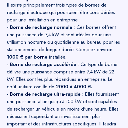
Il existe principalement trois types de bornes de
recharge électrique qui pourraient être considérées
pour une installation en entreprise :
- Borne de recharge normale
: Ces bornes offrent
une puissance de 7,4 kW et sont idéales pour une
utilisation nocturne ou quotidienne au bureau pour les
stationnements de longue durée. Comptez environ
1000 € par borne
installée.
- Borne de recharge accélérée
: Ce type de borne
délivre une puissance comprise entre 7,4 kW de 22
kW. Elles sont les plus répandues en entreprise. Le
coût unitaire oscille de
2000 à 4000 €.
- Borne de recharge ultra-rapide
: Elles fournissent
une puissance allant jusqu’à 100 kW et sont capables
de recharger un véhicule en moins d'une heure. Elles
nécessitent cependant un investissement plus
important et des infrastructures spécifiques. Il faudra