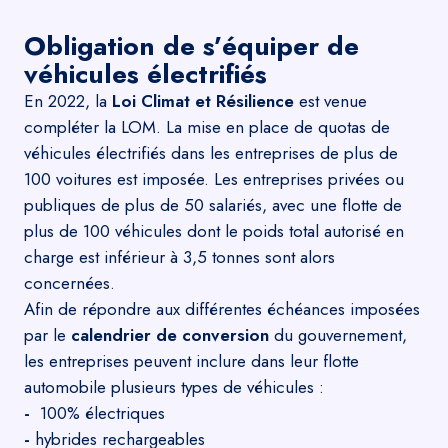
Obligation de s’équiper de
véhicules électrifiés
En 2022, la
Loi Climat et Résilience
est venue
compléter la LOM. La mise en place de quotas de
véhicules électrifiés dans les entreprises de plus de
100 voitures est imposée. Les entreprises privées ou
publiques de plus de 50 salariés, avec une flotte de
plus de 100 véhicules dont le poids total autorisé en
charge est inférieur à 3,5 tonnes sont alors
concernées.
Afin de répondre aux différentes échéances imposées
par le
calendrier de conversion
du gouvernement,
les entreprises peuvent inclure dans leur flotte
automobile plusieurs types de véhicules :
-
100% électriques
-
hybrides rechargeables