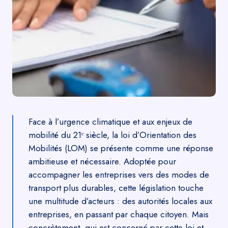
Face à l’urgence climatique et aux enjeux de
mobilité du 21ᵉ siècle, la loi d’Orientation des
Mobilités (LOM) se présente comme une réponse
ambitieuse et nécessaire. Adoptée pour
accompagner les entreprises vers des modes de
transport plus durables, cette législation touche
une multitude d’acteurs : des autorités locales aux
entreprises, en passant par chaque citoyen. Mais
concrètement, qui est concerné par cette loi et