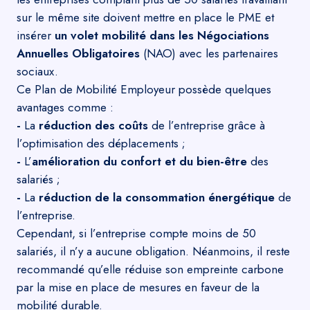
sur le même site doivent mettre en place le PME et
insérer
un volet mobilité dans les Négociations
Annuelles Obligatoires
(NAO) avec les partenaires
sociaux.
Ce Plan de Mobilité Employeur possède quelques
avantages comme :
-
La
réduction des coûts
de l’entreprise grâce à
l’optimisation des déplacements ;
-
L’
amélioration du confort et du bien-être
des
salariés ;
-
La
réduction de la consommation énergétique
de
l’entreprise.
Cependant, si l’entreprise compte moins de 50
salariés, il n’y a aucune obligation. Néanmoins, il reste
recommandé qu’elle réduise son empreinte carbone
par la mise en place de mesures en faveur de la
mobilité durable.