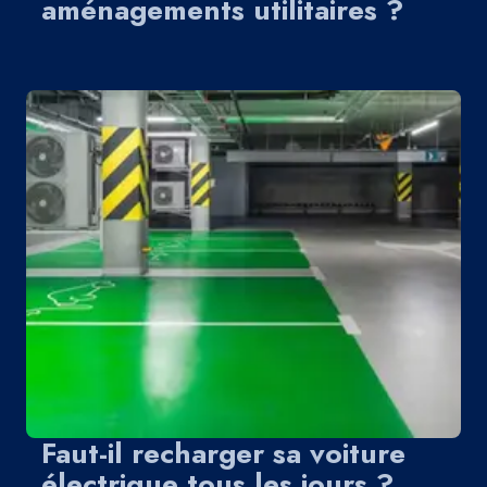
aménagements utilitaires ?
Faut-il recharger sa voiture
électrique tous les jours ?