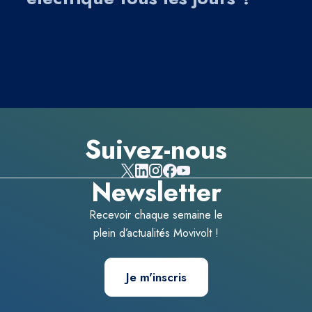
Suivez-nous
Newsletter
Recevoir chaque semaine le
plein d’actualités Movivolt !
Je m'inscris