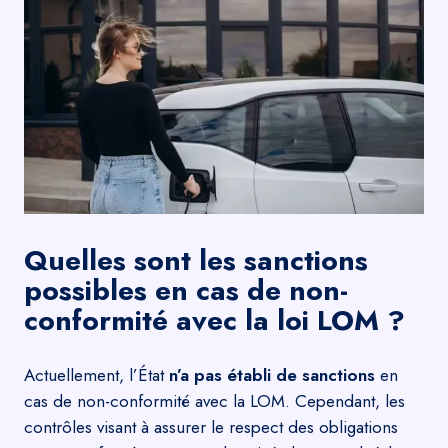
Quelles sont les sanctions
possibles en cas de non-
conformité avec la loi LOM ?
Actuellement, l’État
n’a pas établi de sanctions
en
cas de non-conformité avec la LOM. Cependant, les
contrôles visant à assurer le respect des obligations