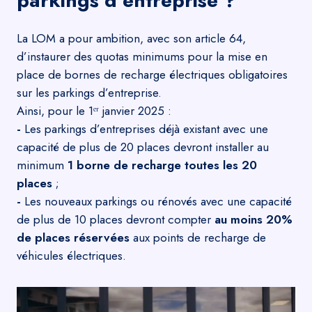
parkings d’entreprise ?
La LOM a pour ambition, avec son article 64,
d’instaurer des quotas minimums pour la mise en
place de bornes de recharge électriques obligatoires
sur les parkings d’entreprise.
Ainsi, pour le 1ᵉʳ janvier 2025 :
-
Les parkings d’entreprises déjà existant avec une
capacité de plus de 20 places devront installer au
minimum
1 borne de recharge toutes les 20
places
;
-
Les nouveaux parkings ou rénovés avec une capacité
de plus de 10 places devront compter
au moins 20%
de places réservées
aux points de recharge de
véhicules électriques.