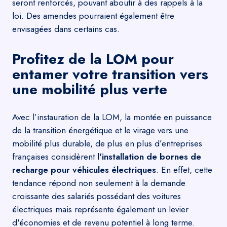
seront renforcés, pouvant aboutir à des rappels à la
loi. Des amendes pourraient également être
envisagées dans certains cas.
Profitez de la LOM pour
entamer votre transition vers
une mobilité plus verte
Avec l’instauration de la LOM, la montée en puissance
de la transition énergétique et le virage vers une
mobilité plus durable, de plus en plus d’entreprises
françaises considèrent
l'installation de bornes de
recharge pour véhicules électriques
. En effet, cette
tendance répond non seulement à la demande
croissante des salariés possédant des voitures
électriques mais représente également un levier
d'économies et de revenu potentiel à long terme.