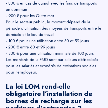
-
800 € en cas de cumul avec les frais de transports
en commun
-
900 € pour les Outre-mer
Pour le secteur public, le montant dépend de la
période d’utilisation des moyens de transports entre le
domicile et le lieu de travail :
-
100 € pour une utilisation entre 30 et 59 jours
-
200 € entre 60 et 99 jours
-
300 € pour une utilisation minimale de 100 jours
Les montants de la FMD sont par ailleurs défiscalisés
pour les salariés et exonérés de cotisations sociales
pour l’employeur.
La loi LOM rend-elle
obligatoire l’installation de
bornes de recharge sur les