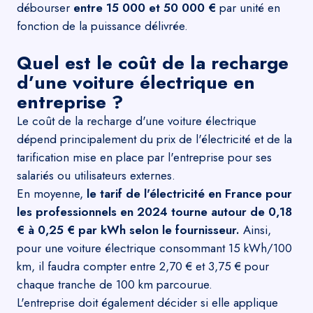
débourser
entre 15 000 et 50 000 €
par unité en
fonction de la puissance délivrée.
Quel est le coût de la recharge
d’une voiture électrique en
entreprise ?
Le coût de la recharge d'une voiture électrique
dépend principalement du prix de l'électricité et de la
tarification mise en place par l'entreprise pour ses
salariés ou utilisateurs externes.
En moyenne,
le tarif de l'électricité en France pour
les professionnels en 2024 tourne autour de 0,18
€ à 0,25 € par kWh selon le fournisseur.
Ainsi,
pour une voiture électrique consommant 15 kWh/100
km, il faudra compter entre 2,70 € et 3,75 € pour
chaque tranche de 100 km parcourue.
L'entreprise doit également décider si elle applique