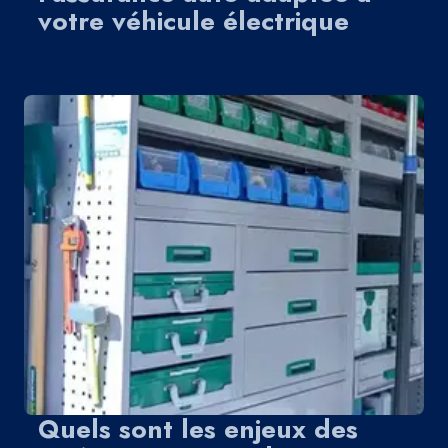
votre véhicule électrique
Quels sont les enjeux des