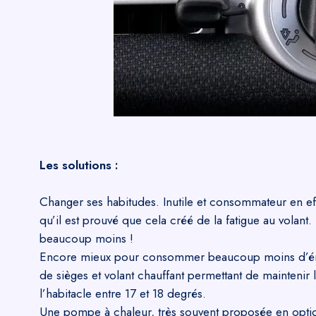
Les solutions :
Changer ses habitudes. Inutile et consommateur en eff
qu’il est prouvé que cela créé de la fatigue au volan
beaucoup moins !
Encore mieux pour consommer beaucoup moins d’énergi
de sièges et volant chauffant permettant de maintenir 
l’habitacle entre 17 et 18 degrés.
Une pompe à chaleur, très souvent proposée en option