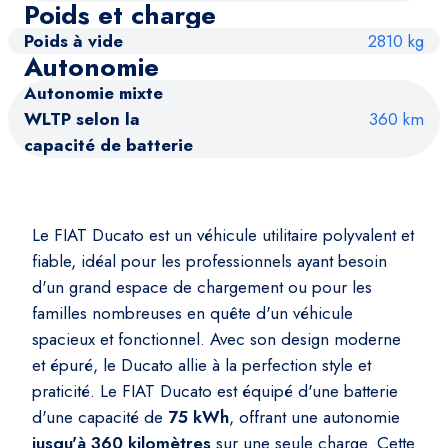
Poids et charge
Poids à vide
2810 kg
Autonomie
Autonomie mixte
WLTP selon la
360 km
capacité de batterie
Le FIAT Ducato est un véhicule utilitaire polyvalent et
fiable, idéal pour les professionnels ayant besoin
d'un grand espace de chargement ou pour les
familles nombreuses en quête d'un véhicule
spacieux et fonctionnel. Avec son design moderne
et épuré, le Ducato allie à la perfection style et
praticité. Le FIAT Ducato est équipé d'une batterie
d'une capacité de
75 kWh
, offrant une autonomie
jusqu'à 360 kilomètres
sur une seule charge. Cette