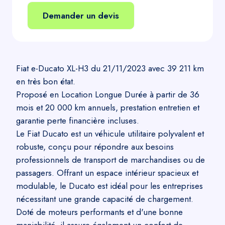
Demander un devis
Fiat e-Ducato XL-H3 du 21/11/2023 avec 39 211 km
en très bon état.
Proposé en Location Longue Durée à partir de 36
mois et 20 000 km annuels, prestation entretien et
garantie perte financière incluses.
Le Fiat Ducato est un véhicule utilitaire polyvalent et
robuste, conçu pour répondre aux besoins
professionnels de transport de marchandises ou de
passagers. Offrant un espace intérieur spacieux et
modulable, le Ducato est idéal pour les entreprises
nécessitant une grande capacité de chargement.
Doté de moteurs performants et d'une bonne