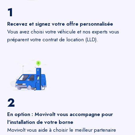
1
Recevez et signez votre offre personnalisée
Vous avez choisi votre véhicule et nos experts vous
préparent votre contrat de location (LLD).
2
En option : Movivolt vous accompagne pour
l'installation de votre borne
Movivolt vous aide à choisir le meilleur partenaire