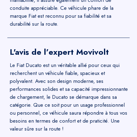
maniabilité, il assure également un confort de
conduite appréciable. Ce véhicule phare de la
marque Fiat est reconnu pour sa fiabilité et sa
durabilité sur la route.
L'avis de l’expert Movivolt
Le Fiat Ducato est un véritable allié pour ceux qui
recherchent un véhicule fiable, spacieux et
polyvalent. Avec son design moderne, ses
performances solides et sa capacité impressionnante
de chargement, le Ducato se démarque dans sa
catégorie. Que ce soit pour un usage professionnel
ou personnel, ce véhicule saura répondre à tous vos
besoins en termes de confort et de praticité. Une
valeur sûre sur la route !