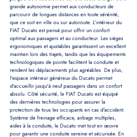
grande autonomie permet aux conducteurs de
parcourir de longues distances en toute sérénité,
que ce soit en ville ou sur autoroute. L'intérieur du
FIAT Ducato est pensé pour offrir un confort
optimal aux passagers et au conducteur. Les sièges
ergonomiques et ajustables garantissent un excellent
maintien lors des trajets, tandis que les équipements
technologiques de pointe facilitent la conduite et
rendent les déplacements plus agréables. De plus,
l'espace intérieur généreux du Ducato permet
d'accueillir jusqu'à neuf passagers dans un confort
absolu. Côté sécurité, le FIAT Ducato est équipé
des dernières technologies pour assurer la
protection de tous les occupants en cas d'accident.
Système de freinage efficace, airbags multiples,
aides à la conduite, le Ducato met tout en œuvre
pour garantir une conduite sereine et sécurisée. En