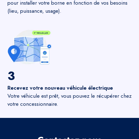
pour installer votre borne en fonction de vos besoins
(lieu, puissance, usage).
3
Recevez votre nouveau véhicule électrique
Votre véhicule est prêt, vous pouvez le récupérer chez
votre concessionnaire.