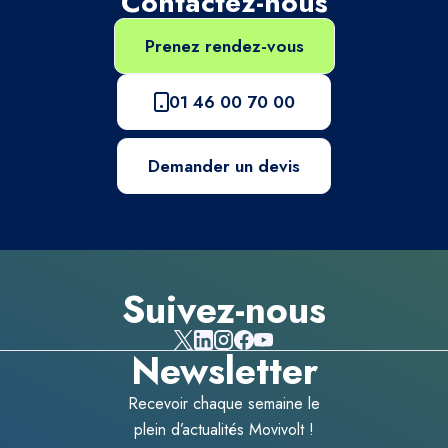
Contactez-nous
Prenez rendez-vous
01 46 00 70 00
Demander un devis
Suivez-nous
Newsletter
Recevoir chaque semaine le
plein d’actualités Movivolt !