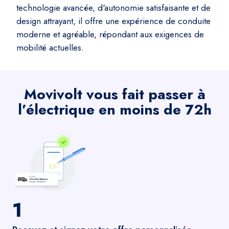
technologie avancée, d'autonomie satisfaisante et de
design attrayant, il offre une expérience de conduite
moderne et agréable, répondant aux exigences de
mobilité actuelles.
Movivolt vous fait passer à
l’électrique en moins de 72h
1