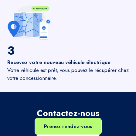
3
Recevez votre nouveau véhicule électrique
Votre véhicule est prêt, vous pouvez le récupérer chez
votre concessionnaire.
Contactez-nous
Prenez rendez-vous