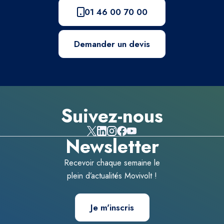
01 46 00 70 00
Demander un devis
Suivez-nous
Newsletter
Recevoir chaque semaine le
plein d’actualités Movivolt !
Je m'inscris