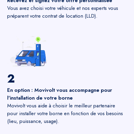
Recevez et signez votre offre personnalisée
Vous avez choisi votre véhicule et nos experts vous
préparent votre contrat de location (LLD).
2
En option : Movivolt vous accompagne pour
l'installation de votre borne
Movivolt vous aide à choisir le meilleur partenaire
pour installer votre borne en fonction de vos besoins
(lieu, puissance, usage).