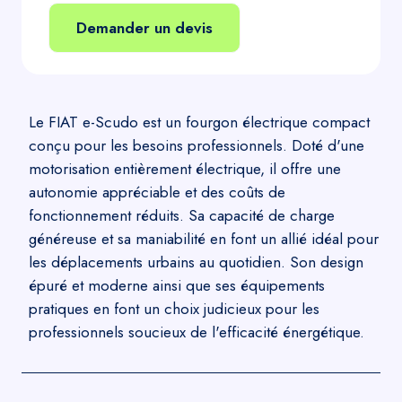
Demander un devis
Le FIAT e-Scudo est un fourgon électrique compact
conçu pour les besoins professionnels. Doté d'une
motorisation entièrement électrique, il offre une
autonomie appréciable et des coûts de
fonctionnement réduits. Sa capacité de charge
généreuse et sa maniabilité en font un allié idéal pour
les déplacements urbains au quotidien. Son design
épuré et moderne ainsi que ses équipements
pratiques en font un choix judicieux pour les
professionnels soucieux de l'efficacité énergétique.