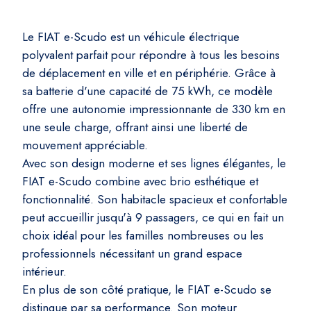
Le FIAT e-Scudo est un véhicule électrique
polyvalent parfait pour répondre à tous les besoins
de déplacement en ville et en périphérie. Grâce à
sa batterie d'une capacité de 75 kWh, ce modèle
offre une autonomie impressionnante de 330 km en
une seule charge, offrant ainsi une liberté de
mouvement appréciable.
Avec son design moderne et ses lignes élégantes, le
FIAT e-Scudo combine avec brio esthétique et
fonctionnalité. Son habitacle spacieux et confortable
peut accueillir jusqu'à 9 passagers, ce qui en fait un
choix idéal pour les familles nombreuses ou les
professionnels nécessitant un grand espace
intérieur.
En plus de son côté pratique, le FIAT e-Scudo se
distingue par sa performance. Son moteur