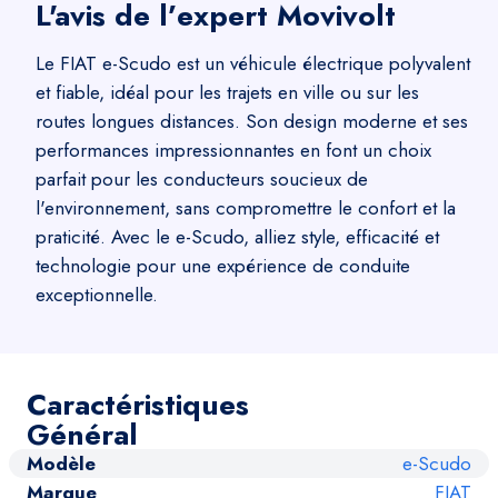
L'avis de l’expert Movivolt
Le FIAT e-Scudo est un véhicule électrique polyvalent
et fiable, idéal pour les trajets en ville ou sur les
routes longues distances. Son design moderne et ses
performances impressionnantes en font un choix
parfait pour les conducteurs soucieux de
l'environnement, sans compromettre le confort et la
praticité. Avec le e-Scudo, alliez style, efficacité et
technologie pour une expérience de conduite
exceptionnelle.
Caractéristiques
Général
Modèle
e-Scudo
Marque
FIAT