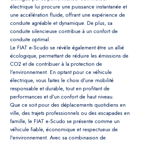
électrique lui procure une puissance instantanée et
une accélération fluide, offrant une expérience de
conduite agréable et dynamique. De plus, sa
conduite silencieuse contribue à un confort de
conduite optimal.
Le FIAT e-Scudo se révèle également être un allié
écologique, permettant de réduire les émissions de
CO2 et de contribuer à la protection de
l'environnement. En optant pour ce véhicule
électrique, vous faites le choix d'une mobilité
responsable et durable, tout en profitant de
performances et d'un confort de haut niveau.
Que ce soit pour des déplacements quotidiens en
ville, des trajets professionnels ou des escapades en
famille, le FIAT e-Scudo se présente comme un
véhicule fiable, économique et respectueux de
l'environnement. Avec sa combinaison de