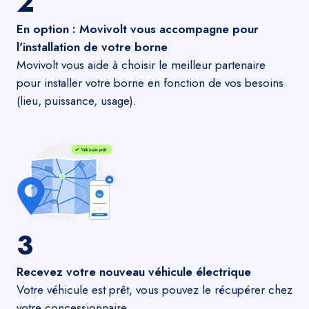
2
En option : Movivolt vous accompagne pour
l'installation de votre borne
Movivolt vous aide à choisir le meilleur partenaire
pour installer votre borne en fonction de vos besoins
(lieu, puissance, usage).
3
Recevez votre nouveau véhicule électrique
Votre véhicule est prêt, vous pouvez le récupérer chez
votre concessionnaire.