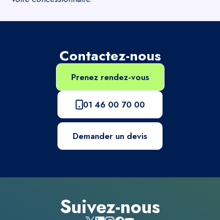
Contactez-nous
Prenez rendez-vous
01 46 00 70 00
Demander un devis
Suivez-nous