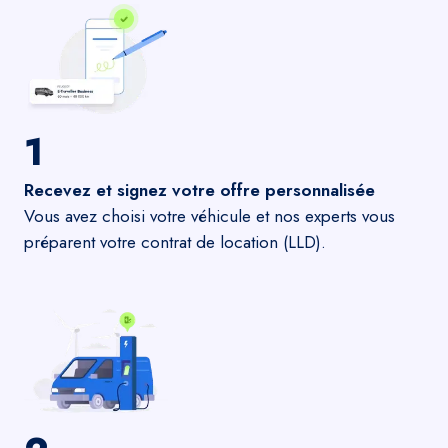
1
Recevez et signez votre offre personnalisée
Vous avez choisi votre véhicule et nos experts vous
préparent votre contrat de location (LLD).