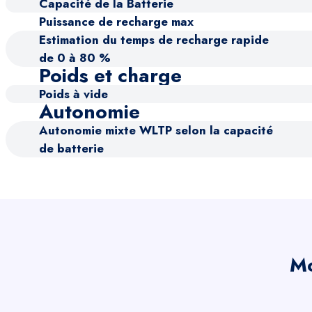
Capacité de la Batterie
Puissance de recharge max
Estimation du temps de recharge rapide
de 0 à 80 %
Poids et charge
Poids à vide
Autonomie
Autonomie mixte WLTP selon la capacité
de batterie
Mo