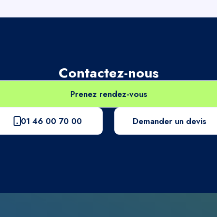
Contactez-nous
Prenez rendez-vous
01 46 00 70 00
Demander un devis