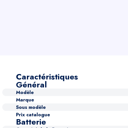
Caractéristiques
Général
Modèle
Marque
Sous modèle
Prix catalogue
Batterie