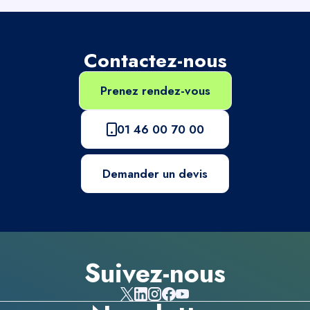
Contactez-nous
Prenez rendez-vous
01 46 00 70 00
Demander un devis
Suivez-nous