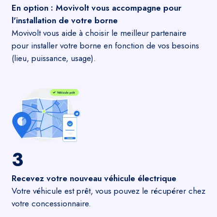
En option : Movivolt vous accompagne pour
l'installation de votre borne
Movivolt vous aide à choisir le meilleur partenaire
pour installer votre borne en fonction de vos besoins
(lieu, puissance, usage).
3
Recevez votre nouveau véhicule électrique
Votre véhicule est prêt, vous pouvez le récupérer chez
votre concessionnaire.