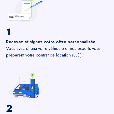
1
Recevez et signez votre offre personnalisée
Vous avez choisi votre véhicule et nos experts vous
préparent votre contrat de location (LLD).
2