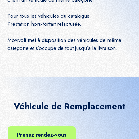
Pour tous les véhicules du catalogue.
Prestation hors-forfait refacturée.
Movivolt met à disposition des véhicules de même
catégorie et s'occupe de tout jusqu'à la livraison.
Véhicule de Remplacement
Prenez rendez-vous