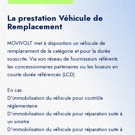
La prestation Véhicule de
Remplacement
MOVIVOLT met à disposition un véhicule de
remplacement de la catégorie et pour
la durée
souscrite
. Via son réseau de fournisseurs référents :
les concessionnaires partenaires ou les loueurs en
courte durée référencés (LCD).
En cas :
D'immobilisation du véhicule pour contrôle
réglementaire.
D'immobilisation du véhicule pour réparation
suite à
un sinistre.
D'immobilisation du véhicule pour réparation
suite à