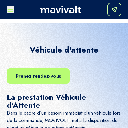
Véhicule d'attente
Prenez rendez-vous
La prestation Véhicule
d'Attente
Dans le cadre d’un besoin immédiat d’un véhicule lors
de la commande, MOVIVOLT met à la disposition du
client un véhicule de même catégorie.